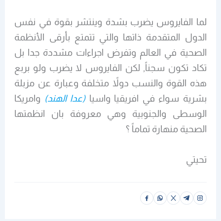
لما الفايروس يضرب بشدة وينتشر بقوة في نفس
الدول المتقدمة ذاتها والتي تتمتع بأرقى الأنظمة
الصحية في العالم وتفرض اجراءات مشددة جدا بل
تكاد تكون سجناً, لكن الفايروس لا يضرب ولو بربع
هذه القوة والنسب دولاً متخلفة وعبارة عن مزبلة
بشرية سواء في افريقيا واسيا
(عدا الهند)
وامريكا
الوسطى والجنوبية وهي معروفة بان انظمتها
الصحية منهارة تماماً ؟
تحيتي