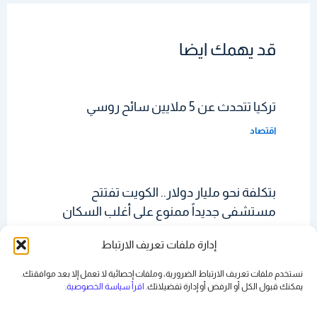
قد يهمك ايضا
تركيا تتحدث عن 5 ملايين سائح روسي
اقتصاد
بتكلفة نحو مليار دولار.. الكويت تفتتح
مستشفى جديداً ممنوع على أغلب السكان
دخوله
إدارة ملفات تعريف الارتباط
اقتصاد
نستخدم ملفات تعريف الارتباط الضرورية، وملفات إحصائية لا تعمل إلا بعد موافقتك.
يمكنك قبول الكل أو الرفض أو
إدارة تفضيلاتك
. اقرأ سياسة الخصوصية
.