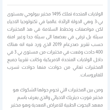
الولايات المتحدة تملك 1495 مختبر بيولوجي بمستوى
بي-3 وهي الدولة الرائدة عالميا في تكنولوجيا الاحياء
لكن مواصفات وخطط السلامة في هذ المختبرات
سيئة بل ترقى في بعضها الى سيئة جدا وغير امنة
حسب تقرير صدرعام 2019 الذي ورد فيه انه هناك
400 حادث وقعت في مختبرات من مستوى بي 3 في
داخل الولايات المتحدة الامريكية وكانت تقريبا جميع
المختبرات تعاني من حوادث منها حوادث تسرب
للفايروسات.
ومن بين المختبرات التي تحوم حولها الشكوك هو
مختبر فورت ديتريك الاحيائي والذي يعرف باسم
معهد البحوث الطبية للامراض المعدية وهو مختبر