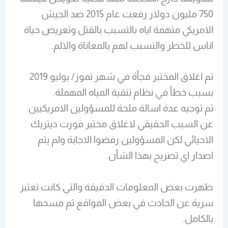
750 مليون دولار رفعت عام 2015 ضد الجيش
الامريكي متهمة اياه بالتسبب بالقتل وتعريض حياة
اناس للخطر والتسبب لهم بالمعاناة والالم.
تم اغلاق المختبر فجأة في شهر تموز/ يوليو 2019
بسبب خطأ في نظام تنقية المياه المهملة.
تم توجيه عدة اسالة ملحة للمسؤولين الامريكيين
عن السبب الحقيقي لاغلاق مختبر فورت ديتريك
الاحيائي لكن المسؤولين رفضوا الاجابة ولم يتم
اصدار اي تصريح بهذا الشأن.
ظهرت بعض المعلومات الدقيقة والتي كانت تعتبر
سرية عن الحادث في بعض المواقع تم مسحها
بالكامل.