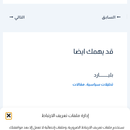
السابق
التالي
قد يهمك ايضا
بليــــــــــارد
تحليلات سياسية
,
مقالات
الدربونة
إدارة ملفات تعريف الارتباط
مقالات
نستخدم ملفات تعريف الارتباط الضرورية، وملفات إحصائية لا تعمل إلا بعد موافقتك.