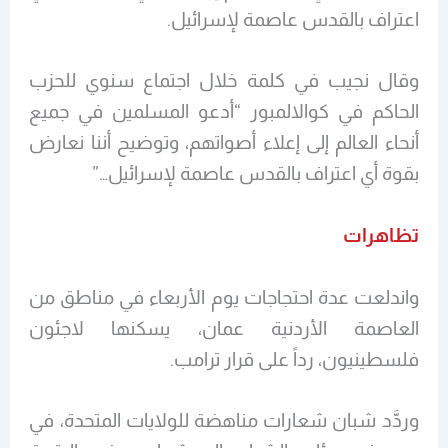
اعتراف بالقدس عاصمة لإسرائيل.
وقال نجيب في كلمة خلال اجتماع سنوي للحزب
الحاكم في كوالالمبور “أدعو المسلمين في جميع
أنحاء العالم إلى إعلاء أصواتهم، وتوضيح أننا نعارض
بقوة أي اعتراف بالقدس عاصمة لإسرائيل…”
تظاهرات
واندلعت عدة احتجاجات يوم الأربعاء في مناطق من
العاصمة الأردنية عمان، يسكنها لاجئون
فلسطينيون، رداً على قرار ترامب.
وردَّد شبان شعارات مناهضة للولايات المتحدة، في