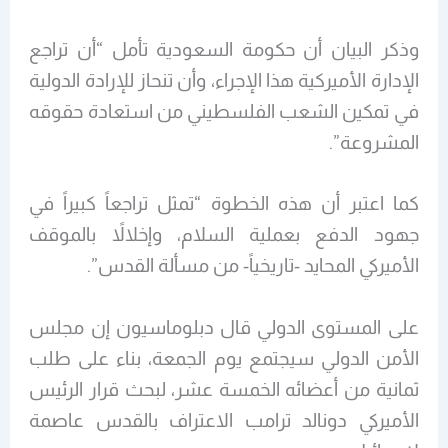
وذكر البيان أن حكومة السعودية تأمل “أن تراجع
الإدارة الأميركية هذا الإجراء، وأن تنحاز للإرادة الدولية
في تمكين الشعب الفلسطيني من استعادة حقوقه
المشروعة”.
كما اعتبر أن هذه الخطوة “تمثل تراجعاً كبيراً في
جهود الدفع بعملية السلام، وإخلالاً بالموقف
الأميركي المحايد -تاريخياً- من مسألة القدس”.
على المستوى الدولي قال دبلوماسيون إن مجلس
الأمن الدولي سيجتمع يوم الجمعة، بناء على طلب
ثمانية من أعضائه الخمسة عشر، لبحث قرار الرئيس
الأميركي دونالد ترامب الاعتراف بالقدس عاصمة