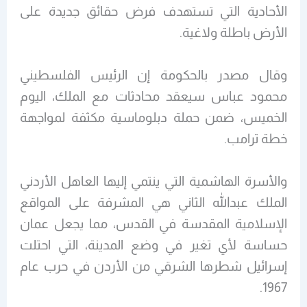
الأحادية التي تستهدف فرض حقائق جديدة على
الأرض باطلة ولاغية.
وقال مصدر بالحكومة إن الرئيس الفلسطيني
محمود عباس سيعقد محادثات مع الملك، اليوم
الخميس، ضمن حملة دبلوماسية مكثفة لمواجهة
خطة ترامب.
والأسرة الهاشمية التي ينتمي إليها العاهل الأردني
الملك عبدالله الثاني هي المشرفة على المواقع
الإسلامية المقدسة في القدس، مما يجعل عمان
حساسة لأي تغير في وضع المدينة، التي احتلت
إسرائيل شطرها الشرقي من الأردن في حرب عام
1967.