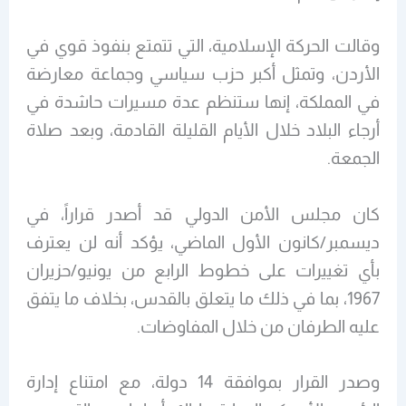
وقالت الحركة الإسلامية، التي تتمتع بنفوذ قوي في
الأردن، وتمثل أكبر حزب سياسي وجماعة معارضة
في المملكة، إنها ستنظم عدة مسيرات حاشدة في
أرجاء البلاد خلال الأيام القليلة القادمة، وبعد صلاة
الجمعة.
كان مجلس الأمن الدولي قد أصدر قراراً، في
ديسمبر/كانون الأول الماضي، يؤكد أنه لن يعترف
بأي تغييرات على خطوط الرابع من يونيو/حزيران
1967، بما في ذلك ما يتعلق بالقدس، بخلاف ما يتفق
عليه الطرفان من خلال المفاوضات.
وصدر القرار بموافقة 14 دولة، مع امتناع إدارة