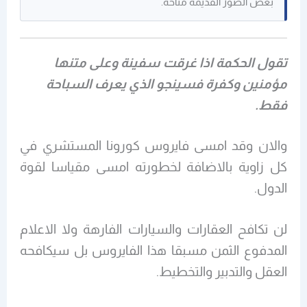
بعض الصور القديمة متاحة.
تقول الحكمة اذا غرقت سفينة وعلى متنها
مؤمنين وكفرة فسينجو الذي يعرف السباحة
فقط.
والان وقد امسى فايروس كورونا المستشري في
كل زاوية بالاضافة لخطورته امسى مقياسا لقوة
الدول.
لن تكافح العقارات والسيارات الفارهة ولا الاعلام
المدفوع الثمن مسبقا هذا الفايروس بل سيكافحه
العقل والتدبير والتخطيط.