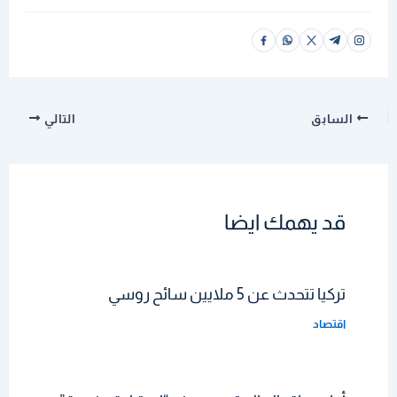
السابق
التالي
قد يهمك ايضا
تركيا تتحدث عن 5 ملايين سائح روسي
اقتصاد