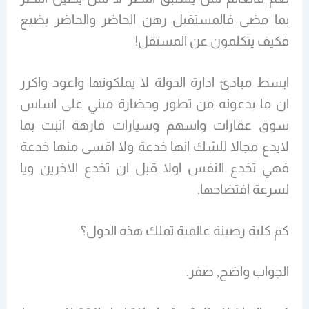
بما مضى فالمستقبل رهن الحاضر والحاضر يضيع
فكيف يتكلمون عن المستقل!
ابسط مبادئ ادارة الدولة لا يملكونها واعود واكرر
ان ما يدعونه من تطور وحضارة مبني على اساس
سوق عقارات واسهم وسيارات فارهة اثبت بما
لايدع مجالا للشك انها خدعة ولا اقسى منها خدعة
فهي تخدع النفس اولا قبل ان تخدع الاخرين ويا
لسرعة افتضاحها.
كم كلية رصينة عالمية تملك هذه الدول؟
الجواب واضح, صفر.