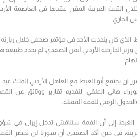
ل القمة العربية المقرر عقدها في العاصمة الأرد
س الجاري.
ط، الذي كان يتحدث الأحد في مؤتمر صحفي خلال زيارته 
 وزير الخارجية الأردني أيمن الصفدي، لم يحدد طبيعة هذ
لهام”.
 ان يجتمع أبو الغيط مع العاهل الأردني الملك عبد الل
زراء هاني الملقي، لتقديم تقارير ووثائق عن القمم
الجدول الزمني للقمة المقبلة.
و الغيط إلى أن القمة ستناقش تدخل إيران في ش
ربية، في حين أكد الصفدي أن سوريا لن تحضر القمة 