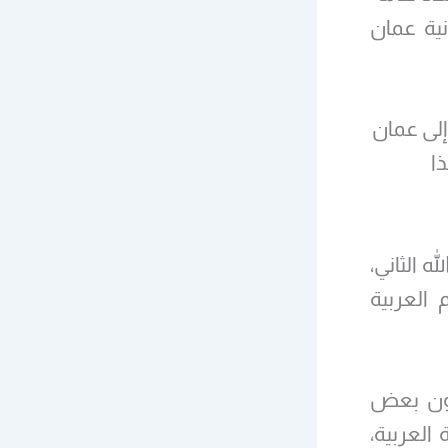
نية عمان
إلى عمان
ا
ه الثاني،
 العربية
ؤون بعض
العربية،