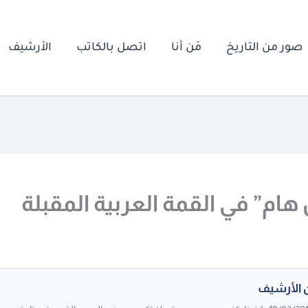
صور من التاريخ
مَن أنا
اتصل بالكاتب
الأرشيف
 هام” في القمة العربية المقبلة
 الأرشيف