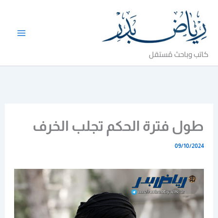
خطي
لى
لمحتوى
كاتب وباحث مُستقل
طول فترة الحكم تجلب الخرف
09/10/2024