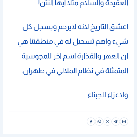
العقيدة والسلام مثلا ايها النتن!
اعشق التاريخ لانه لايرحم ويسجل كل
شيء واهم تسجيل له في منطقتنا هي
ان العهر والقذارة اسم اخر للمجوسية
المتمثلة في نظام الملالي في طهران.
ولاعزاء للجبناء