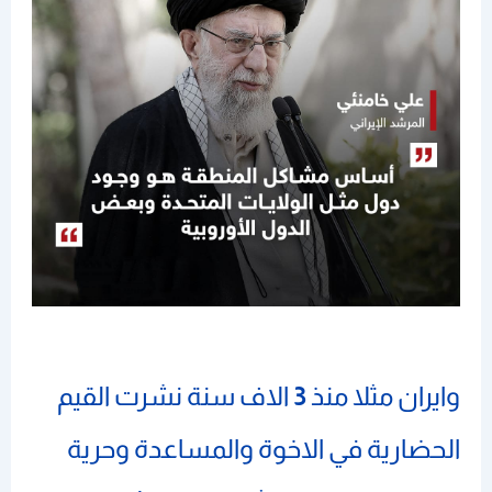
وايران مثلا منذ
3
الاف سنة نشرت القيم
الحضارية في الاخوة والمساعدة وحرية