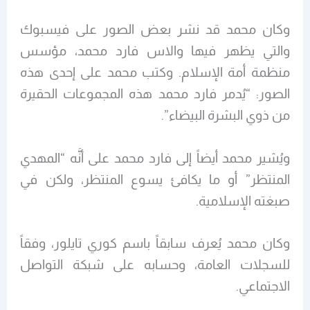
وكان محمد قد نشر بعض الصور على فيسبوك
والتي يظهر فيها والاس فارد محمد، مؤسس
منظمة أمة الإسلام. وكتب محمد على إحدى هذه
الصور: “يُدمر فارد محمد هذه المجموعات الحقيرة
من ذوي البشرة البيضاء”.
ويُشير محمد أيضاً إلى فارد محمد على أنَّه “المهدي
المنتظر” أو ما يكافئ يسوع المنتظر، ولكن في
صبغته الإسلامية.
وكان محمد يُعرف سابقاً باسم كوري تايلور، وفقاً
للسجلات العامة، وحسابه على شبكة التواصل
الاجتماعي.