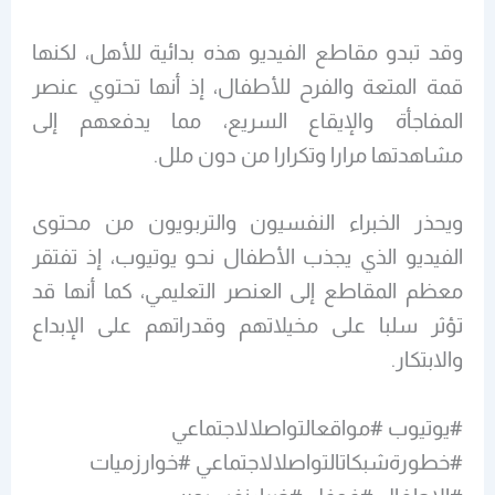
وقد تبدو مقاطع الفيديو هذه بدائية للأهل، لكنها
قمة المتعة والفرح للأطفال، إذ أنها تحتوي عنصر
المفاجأة والإيقاع السريع، مما يدفعهم إلى
مشاهدتها مرارا وتكرارا من دون ملل.
ويحذر الخبراء النفسيون والتربويون من محتوى
الفيديو الذي يجذب الأطفال نحو يوتيوب، إذ تفتقر
معظم المقاطع إلى العنصر التعليمي، كما أنها قد
تؤثر سلبا على مخيلاتهم وقدراتهم على الإبداع
والابتكار.
#يوتيوب #مواقعالتواصلالاجتماعي
#خطورةشبكاتالتواصلالاجتماعي #خوارزميات