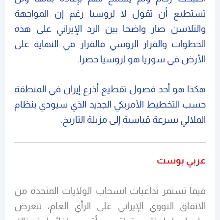
تستطيع أن تقول لا لروسيا رغم إن المواجهة
والتلاسن صار واضحا بين الرد الإيراني على هذه
الخطوات والقرار الروسي فالقرار في النهاية على
الأرض في سوريا هو لروسيا حصرا.
هكذا هو أحد فصول تقطيع أذرع إيران في المنطقة
حسب التخطيط الأمريكي الجديد الذي سيودي بنظام
الملالي بسرعة قياسية إلى مزبلة التاريخ.
عربي بوست
فيما تستمر تداعيات انسحاب الولايات المتحدة من
الاتفاق النووي الإيراني على الرأي العام، تتعرض