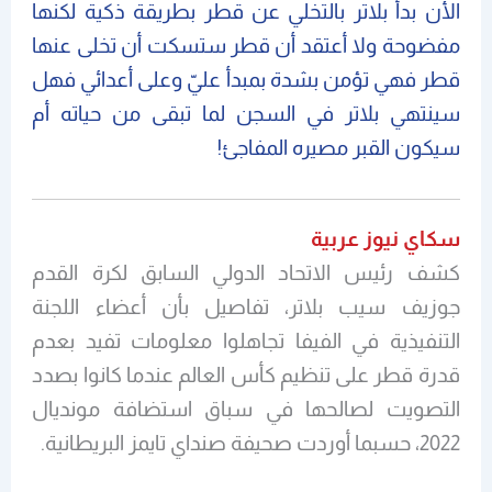
الأن بدأ بلاتر بالتخلي عن قطر بطريقة ذكية لكنها
مفضوحة ولا أعتقد أن قطر ستسكت أن تخلى عنها
قطر فهي تؤمن بشدة بمبدأ عليّ وعلى أعدائي فهل
سينتهي بلاتر في السجن لما تبقى من حياته أم
سيكون القبر مصيره المفاجئ!
سكاي نيوز عربية
كشف رئيس الاتحاد الدولي السابق لكرة القدم
جوزيف سيب بلاتر، تفاصيل بأن أعضاء اللجنة
التنفيذية في الفيفا تجاهلوا معلومات تفيد بعدم
قدرة قطر على تنظيم كأس العالم عندما كانوا بصدد
التصويت لصالحها في سباق استضافة مونديال
2022، حسبما أوردت صحيفة صنداي تايمز البريطانية.