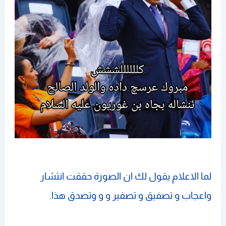
لما الاعلام يقول لك ان الصورة حققت انتشار
واعجاب و تصفيق و تصفير و و وتصدق هذا.