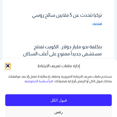
تركيا تتحدث عن 5 ملايين سائح روسي
اقتصاد
بتكلفة نحو مليار دولار.. الكويت تفتتح
مستشفى جديداً ممنوع على أغلب السكان
دخوله
إدارة ملفات تعريف الارتباط
اقتصاد
نستخدم ملفات تعريف الارتباط الضرورية، وملفات إحصائية لا تعمل إلا بعد موافقتك.
يمكنك قبول الكل أو الرفض أو
إدارة تفضيلاتك
. اقرأ سياسة الخصوصية
.
قبول الكل
رفض