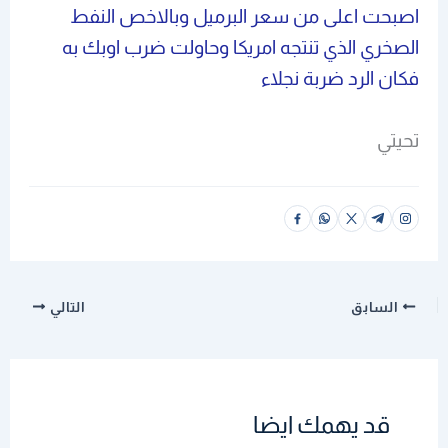
اصبحت اعلى من سعر البرميل وبالاخص النفط
الصخري الذي تنتجه امريكا وحاولت ضرب اوبك به
فكان الرد ضربة نجلاء
تحيتي
السابق
التالي
قد يهمك ايضا