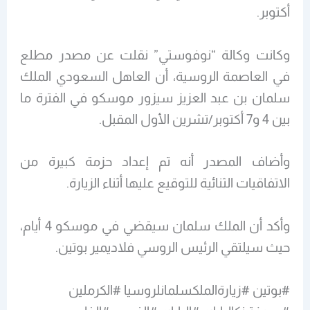
أكتوبر.
وكانت وكالة “نوفوستي” نقلت عن مصدر مطلع
في العاصمة الروسية، أن العاهل السعودي الملك
سلمان بن عبد العزيز سيزور موسكو في الفترة ما
بين 4 و7 أكتوبر/تشرين الأول المقبل.
وأضاف المصدر أنه تم إعداد حزمة كبيرة من
الاتفاقيات الثنائية للتوقيع عليها أثناء الزيارة.
وأكد أن الملك سلمان سيقضي في موسكو 4 أيام،
حيث سيلتقي الرئيس الروسي فلاديمير بوتين.
#بوتين #زيارةالملكسلمانلروسيا #الكرملين