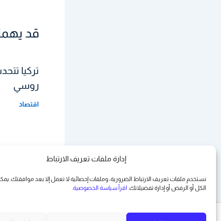
قد يهمك
روسي
اقتصاد
إدارة ملفات تعريف الارتباط
نستخدم ملفات تعريف الارتباط الضرورية، وملفات إحصائية لا تعمل إلا بعد موافقتك. يم
الكل أو الرفض أو
إدارة تفضيلاتك
. اقرأ سياسة الخصوصية
.