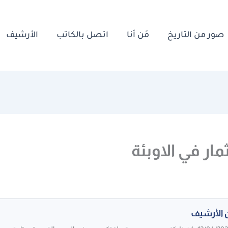
صور من التاريخ
مَن أنا
اتصل بالكاتب
الأرشيف
مار في الاوبئة
 الأرشيف