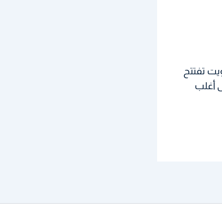
كويت تفتتح
 أغلب