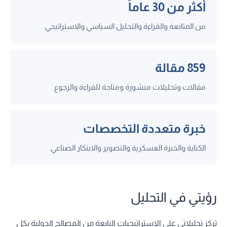
أكثر من 30 عاماً
من المتابعة والقراءة والتحليل السياسي والاستراتيجي.
859 مقالة
مقالات وتحليلات منشورة ومتاحة للقراءة والرجوع.
خبرة متعددة التخصصات
الكتابة والخبرة العسكرية والتصوير والابتكار الصناعي.
رؤيتي في التحليل
تركز تحليلاتي على الاستراتيجيات النابعة من المصالح الدولية بكل