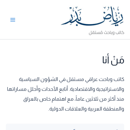
خطي
لى
لمحتوى
كاتب وباحث مُستقل
مَنْ أنا
كاتب وباحث عراقي مستقل في الشؤون السياسية
والاستراتيجية والاقتصادية. أتابع الأحداث وأحلل مساراتها
منذ أكثر من ثلاثين عاماً، مع اهتمام خاص بالعراق
والمنطقة العربية والعلاقات الدولية.