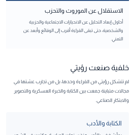
الاستقلال عن الموروث والتحزب
أحاول إبعاد التحليل عن الانحيازات الاجتماعية والحزبية
والشخصية، حتى تبقى القراءة أقرب إلى الوقائع وأبعد عن
التمني.
خلفية صنعت رؤيتي
لم تتشكل رؤيتي من القراءة وحدها، بل من تجارب عشتها في
مجالات متباينة جمعت بين الكتابة والخبرة العسكرية والتصوير
والابتكار الصناعي.
الكتابة والأدب