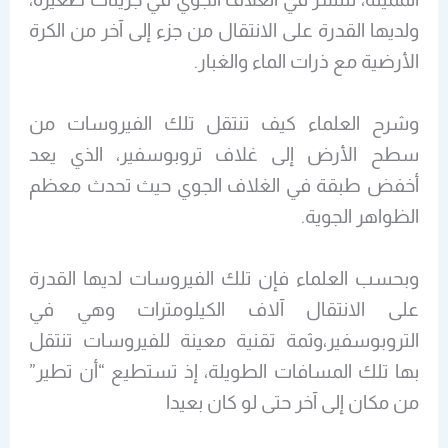
ولديها القدرة على الانتقال من جزء إلى آخر من الكرة
الأرضية مع ذرات الماء والغبار.
وشرح العلماء كيف تنتقل تلك الفيروسات من
سطح الأرض إلى غلاف تروبوسفير، الذي يعد
أخفض طبقة في الغلاف الجوي حيث تحدث معظم
الظواهر الجوية.
وبحسب العلماء فإن تلك الفيروسات لديها القدرة
على الانتقال آلاف الكيلومترات وهي في
التروبوسفير،وثمة تقنية معينة للفيروسات تنتقل
بها تلك المسافات الطويلة، إذ تستطيع “أن تطير”
من مكان إلى آخر حتى لو كان بعيدا